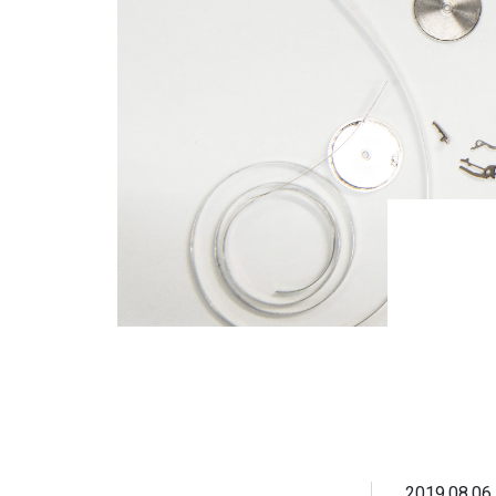
2019.08.06