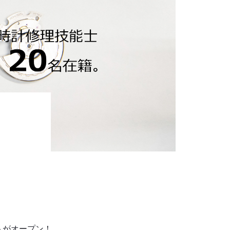
トがオープン！