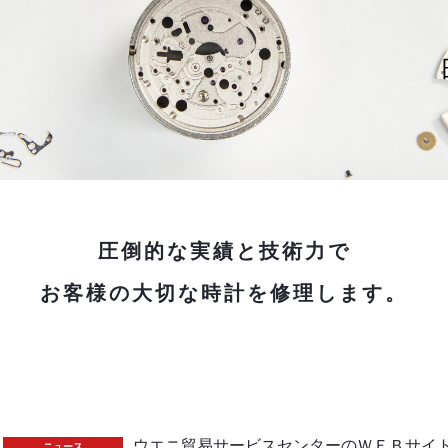
圧倒的な実績と技術力で
お客様の大切な時計を修理します。
ウエニ貿易サービスセンターのＷＥＢサイ
ニュース