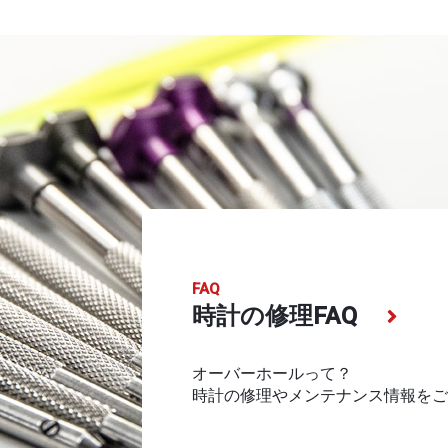
FAQ
時計の修理FAQ
オーバーホールって？
時計の修理やメンテナンス情報をご