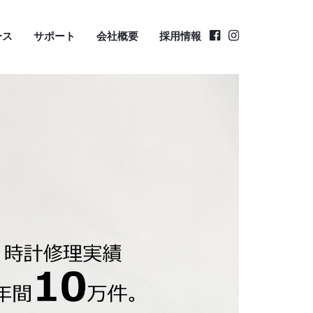
ース
サポート
会社概要
採用情報