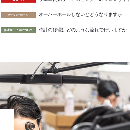
オーバーホールしないとどうなりますか
オーバーホール
時計の修理はどのような流れで行いますか
修理サービスについて