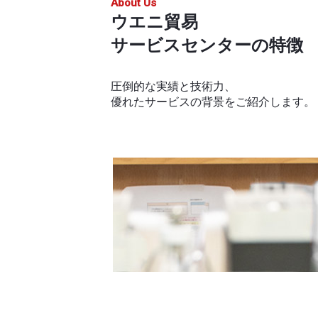
About Us
ウエニ貿易
サービスセンターの特徴
圧倒的な実績と技術力、
優れたサービスの背景をご紹介します。