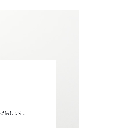
提供します。