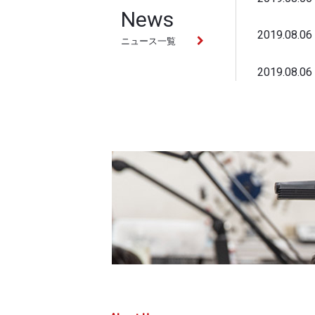
News
2019.08.06
ニュース一覧
2019.08.06